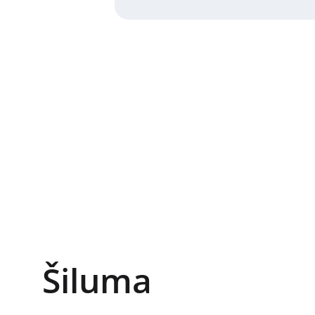
Šiluma