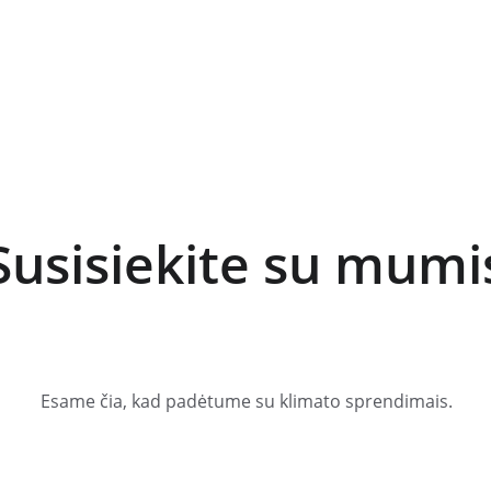
Susisiekite su mumi
Esame čia, kad padėtume su klimato sprendimais.